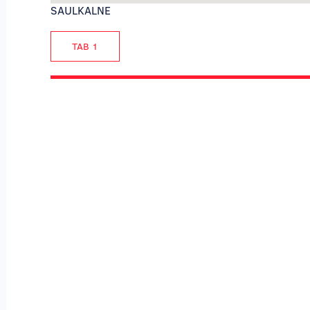
SAULKALNE
TAB 1