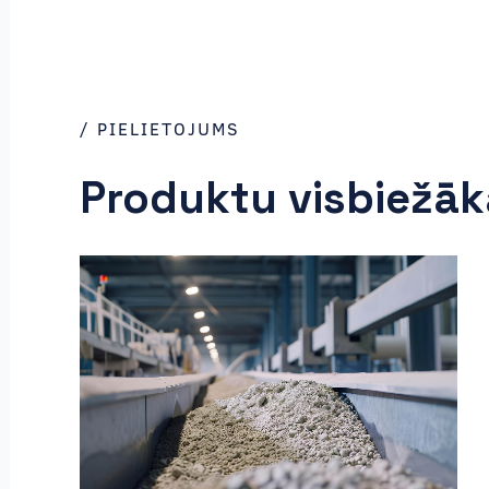
/ PIELIETOJUMS
Produktu visbiežāk