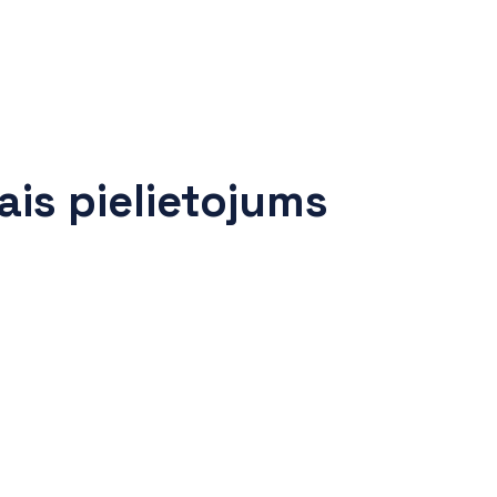
ais pielietojums