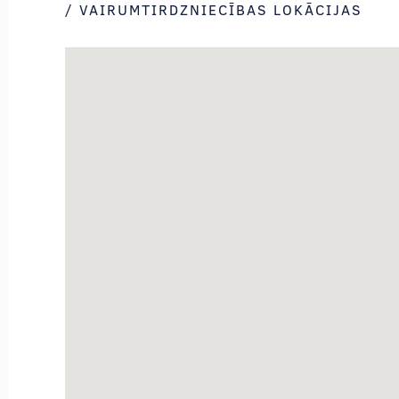
/ VAIRUMTIRDZNIECĪBAS LOKĀCIJAS