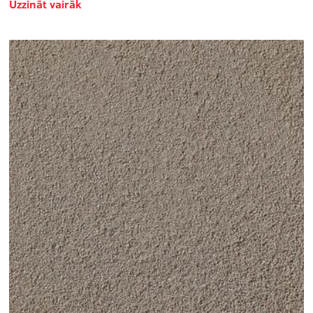
Uzzināt vairāk