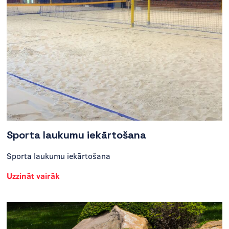
Sporta laukumu iekārtošana
Sporta laukumu iekārtošana
Uzzināt vairāk