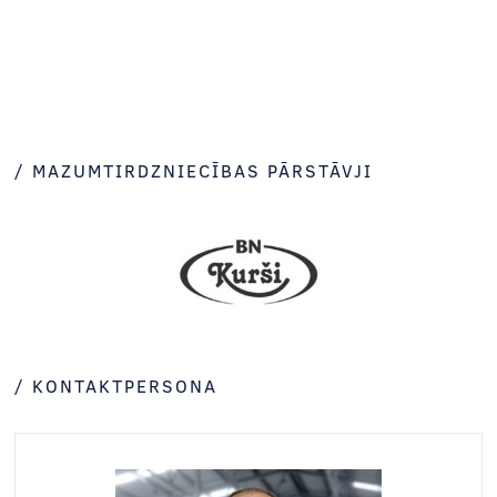
/
MAZUMTIRDZNIECĪBAS PĀRSTĀVJI
/ KONTAKTPERSONA