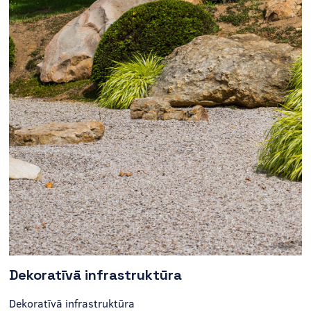
Dekoratīvā infrastruktūra
Dekoratīvā infrastruktūra