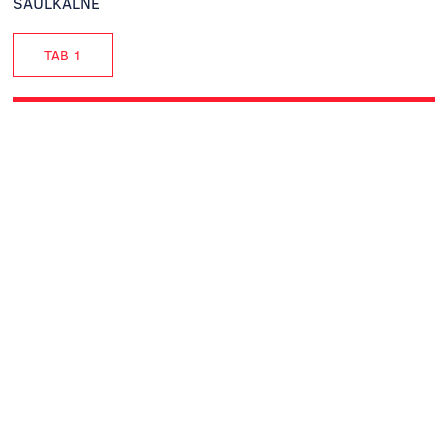
SAULKALNE
TAB 1