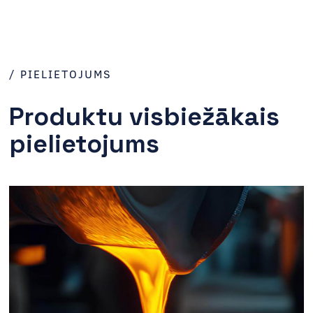
/ PIELIETOJUMS
Produktu visbiežākais
pielietojums