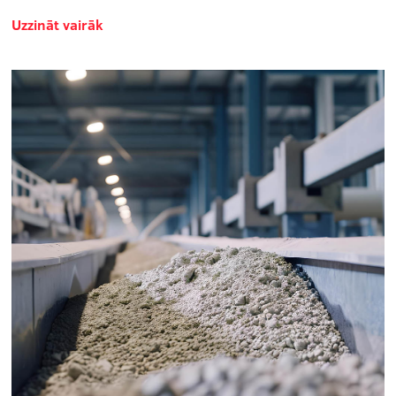
Uzzināt vairāk