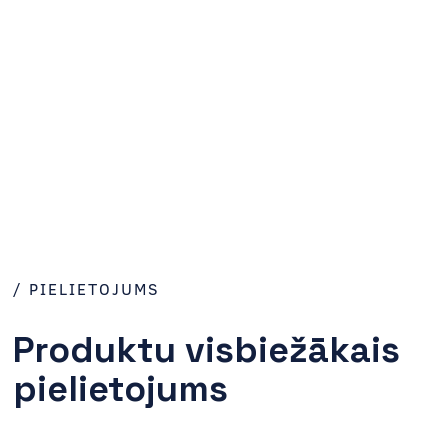
/ PIELIETOJUMS
Produktu visbiežākais
pielietojums