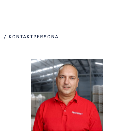
/ KONTAKTPERSONA