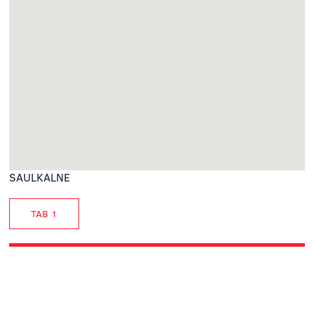
SAULKALNE
TAB 1