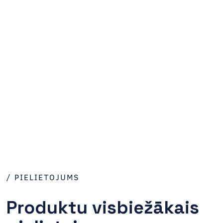
/ PIELIETOJUMS
Produktu visbiežākais