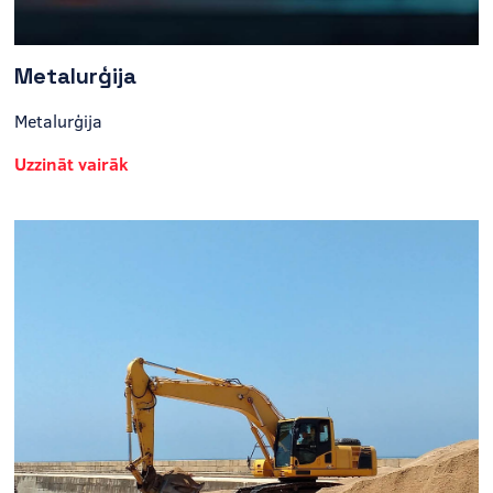
Metalurģija
Metalurģija
Uzzināt vairāk