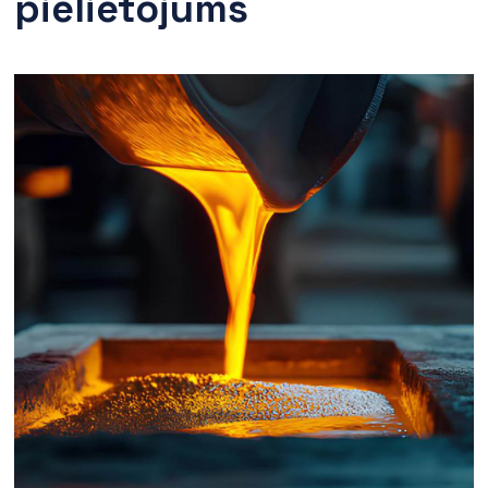
pielietojums