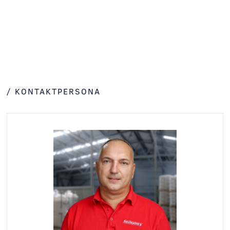
/ KONTAKTPERSONA